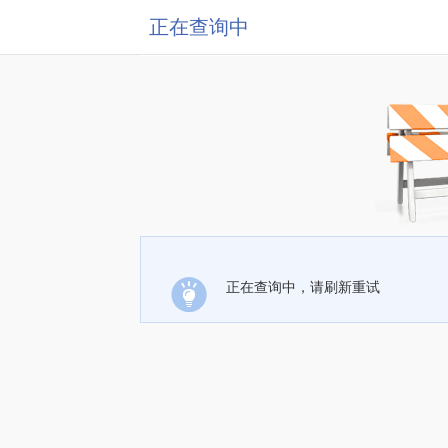
正在查询中
正在查询中，请刷新重试